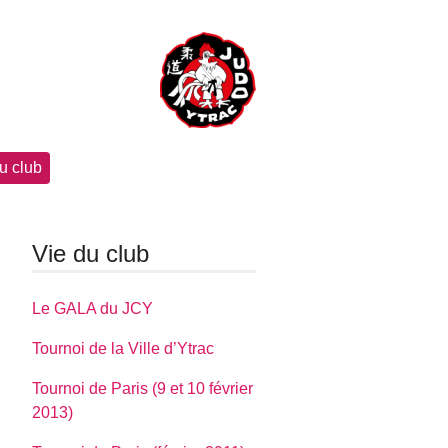
u club
Vie du club
Le GALA du JCY
Tournoi de la Ville d’Ytrac
Tournoi de Paris (9 et 10 février
2013)