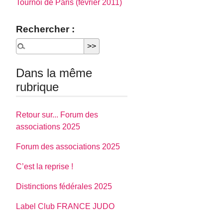
Tournoi de Paris (février 2011)
Rechercher :
Dans la même
rubrique
Retour sur... Forum des
associations 2025
Forum des associations 2025
C’est la reprise !
Distinctions fédérales 2025
Label Club FRANCE JUDO