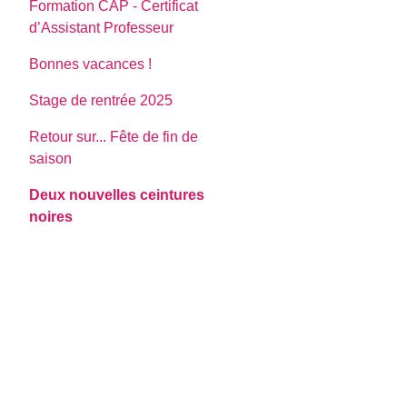
Formation CAP - Certificat
d’Assistant Professeur
Bonnes vacances !
Stage de rentrée 2025
Retour sur... Fête de fin de
saison
Deux nouvelles ceintures
noires