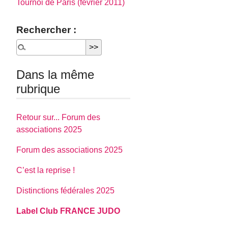
Tournoi de Paris (février 2011)
Rechercher :
Dans la même
rubrique
Retour sur... Forum des
associations 2025
Forum des associations 2025
C’est la reprise !
Distinctions fédérales 2025
Label Club FRANCE JUDO