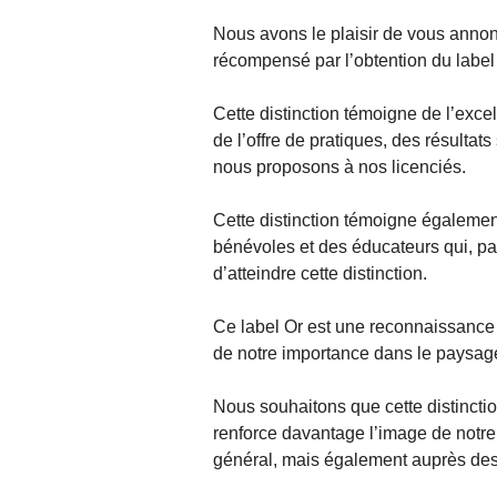
Nous avons le plaisir de vous anno
récompensé par l’obtention du label
Cette distinction témoigne de l’exc
de l’offre de pratiques, des résultat
nous proposons à nos licenciés.
Cette distinction témoigne égaleme
bénévoles et des éducateurs qui, pa
d’atteindre cette distinction.
Ce label Or est une reconnaissance d
de notre importance dans le paysage
Nous souhaitons que cette distinctio
renforce davantage l’image de notre 
général, mais également auprès des c