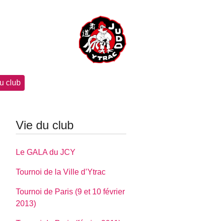
u club
Vie du club
Le GALA du JCY
Tournoi de la Ville d’Ytrac
Tournoi de Paris (9 et 10 février
2013)