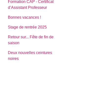
Formation CAP - Certificat
d’Assistant Professeur
Bonnes vacances !
Stage de rentrée 2025
Retour sur... Fête de fin de
saison
Deux nouvelles ceintures
noires