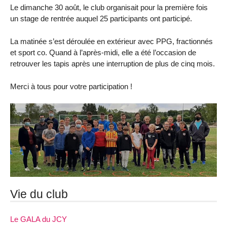
Le dimanche 30 août, le club organisait pour la première fois
un stage de rentrée auquel 25 participants ont participé.
La matinée s’est déroulée en extérieur avec PPG, fractionnés
et sport co. Quand à l’après-midi, elle a été l’occasion de
retrouver les tapis après une interruption de plus de cinq mois.
Merci à tous pour votre participation !
Vie du club
Le GALA du JCY