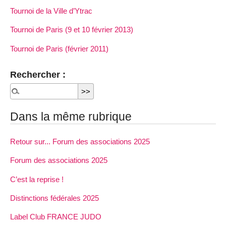
Tournoi de la Ville d’Ytrac
Tournoi de Paris (9 et 10 février 2013)
Tournoi de Paris (février 2011)
Rechercher :
Dans la même rubrique
Retour sur... Forum des associations 2025
Forum des associations 2025
C’est la reprise !
Distinctions fédérales 2025
Label Club FRANCE JUDO