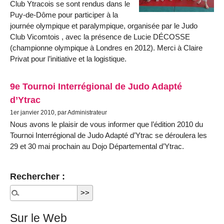
Club Ytracois se sont rendus dans le
Puy-de-Dôme pour participer à la
journée olympique et paralympique, organisée par le Judo
Club Vicomtois , avec la présence de Lucie DÉCOSSE
(championne olympique à Londres en 2012). Merci à Claire
Privat pour l’initiative et la logistique.
9e Tournoi Interrégional de Judo Adapté
d’Ytrac
1er janvier 2010, par Administrateur
Nous avons le plaisir de vous informer que l’édition 2010 du
Tournoi Interrégional de Judo Adapté d’Ytrac se déroulera les
29 et 30 mai prochain au Dojo Départemental d’Ytrac.
Rechercher :
Sur le Web