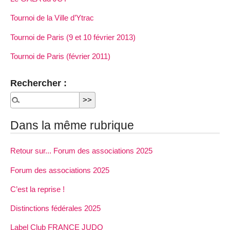
Tournoi de la Ville d’Ytrac
Tournoi de Paris (9 et 10 février 2013)
Tournoi de Paris (février 2011)
Rechercher :
Dans la même rubrique
Retour sur... Forum des associations 2025
Forum des associations 2025
C’est la reprise !
Distinctions fédérales 2025
Label Club FRANCE JUDO