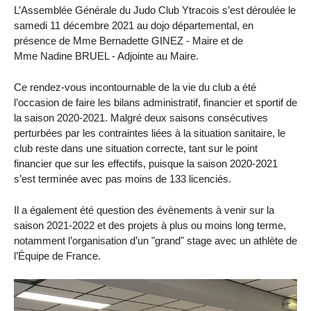
L’Assemblée Générale du Judo Club Ytracois s’est déroulée le
samedi 11 décembre 2021 au dojo départemental, en
présence de Mme Bernadette GINEZ - Maire et de
Mme Nadine BRUEL - Adjointe au Maire.
Ce rendez-vous incontournable de la vie du club a été
l’occasion de faire les bilans administratif, financier et sportif de
la saison 2020-2021. Malgré deux saisons consécutives
perturbées par les contraintes liées à la situation sanitaire, le
club reste dans une situation correcte, tant sur le point
financier que sur les effectifs, puisque la saison 2020-2021
s’est terminée avec pas moins de 133 licenciés.
Il a également été question des évènements à venir sur la
saison 2021-2022 et des projets à plus ou moins long terme,
notamment l’organisation d’un "grand" stage avec un athlète de
l’Équipe de France.