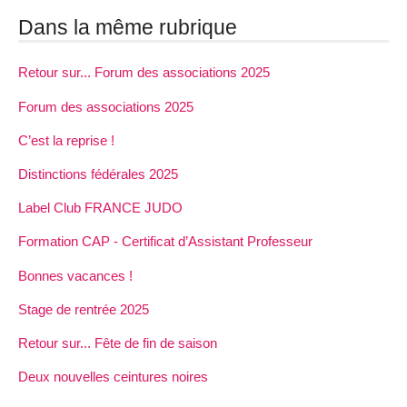
Dans la même rubrique
Retour sur... Forum des associations 2025
Forum des associations 2025
C’est la reprise !
Distinctions fédérales 2025
Label Club FRANCE JUDO
Formation CAP - Certificat d’Assistant Professeur
Bonnes vacances !
Stage de rentrée 2025
Retour sur... Fête de fin de saison
Deux nouvelles ceintures noires