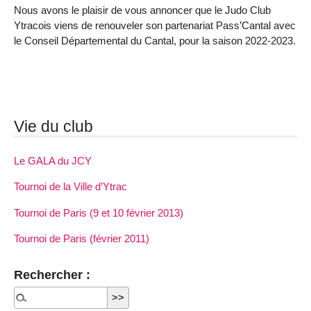
Nous avons le plaisir de vous annoncer que le Judo Club
Ytracois viens de renouveler son partenariat Pass’Cantal avec
le Conseil Départemental du Cantal, pour la saison 2022-2023.
Vie du club
Le GALA du JCY
Tournoi de la Ville d’Ytrac
Tournoi de Paris (9 et 10 février 2013)
Tournoi de Paris (février 2011)
Rechercher :