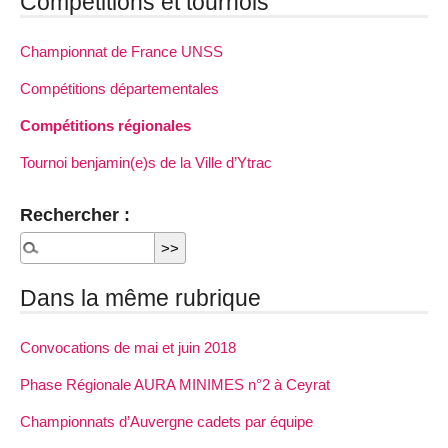
Compétitions et tournois
Championnat de France UNSS
Compétitions départementales
Compétitions régionales
Tournoi benjamin(e)s de la Ville d’Ytrac
Rechercher :
Dans la même rubrique
Convocations de mai et juin 2018
Phase Régionale AURA MINIMES n°2 à Ceyrat
Championnats d’Auvergne cadets par équipe