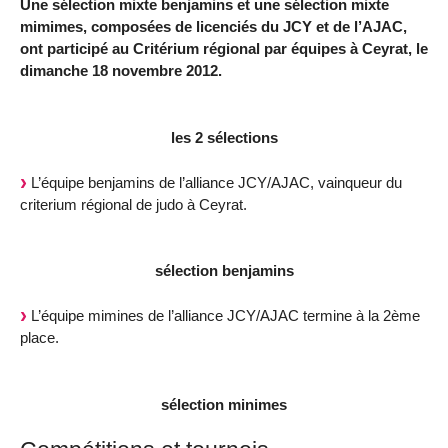
Une sélection mixte benjamins et une sélection mixte
mimimes, composées de licenciés du JCY et de l’AJAC,
ont participé au Critérium régional par équipes à Ceyrat, le
dimanche 18 novembre 2012.
les 2 sélections
L’équipe benjamins de l’alliance JCY/AJAC, vainqueur du
criterium régional de judo à Ceyrat.
sélection benjamins
L’équipe mimines de l’alliance JCY/AJAC termine à la 2ème
place.
sélection minimes