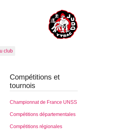
u club
Compétitions et
tournois
Championnat de France UNSS
Compétitions départementales
Compétitions régionales