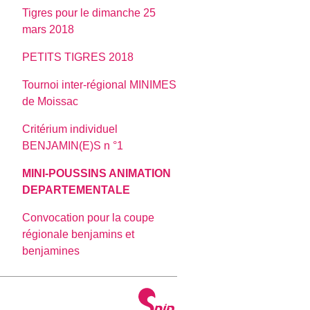
Tigres pour le dimanche 25
mars 2018
PETITS TIGRES 2018
Tournoi inter-régional MINIMES
de Moissac
Critérium individuel
BENJAMIN(E)S n °1
MINI-POUSSINS ANIMATION
DEPARTEMENTALE
Convocation pour la coupe
régionale benjamins et
benjamines