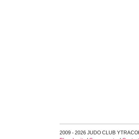
2009 - 2026 JUDO CLUB YTRACO