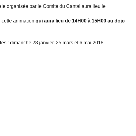
e organisée par le Comité du Cantal aura lieu le
à cette animation
qui aura lieu de 14H00 à 15H00 au dojo
es : dimanche 28 janvier, 25 mars et 6 mai 2018