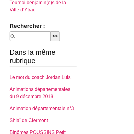
Tournoi benjamin(e)s de la
Ville d’Ytrac
Rechercher :
Dans la même
rubrique
Le mot du coach Jordan Luis
Animations départementales
du 9 décembre 2018
Animation départementale n°3
Shiaï de Clermont
Binômes POUSSINS Petit