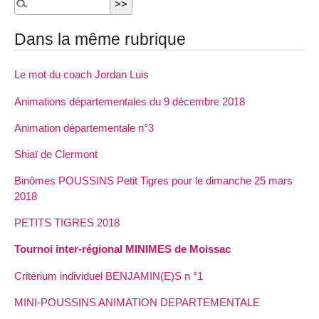
Dans la même rubrique
Le mot du coach Jordan Luis
Animations départementales du 9 décembre 2018
Animation départementale n°3
Shiaï de Clermont
Binômes POUSSINS Petit Tigres pour le dimanche 25 mars
2018
PETITS TIGRES 2018
Tournoi inter-régional MINIMES de Moissac
Critérium individuel BENJAMIN(E)S n °1
MINI-POUSSINS ANIMATION DEPARTEMENTALE