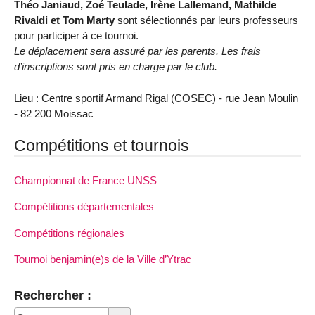
Théo Janiaud, Zoé Teulade, Irène Lallemand, Mathilde
Rivaldi et Tom Marty
sont sélectionnés par leurs professeurs
pour participer à ce tournoi.
Le déplacement sera assuré par les parents. Les frais
d’inscriptions sont pris en charge par le club.
Lieu : Centre sportif Armand Rigal (COSEC) - rue Jean Moulin
- 82 200 Moissac
Compétitions et tournois
Championnat de France UNSS
Compétitions départementales
Compétitions régionales
Tournoi benjamin(e)s de la Ville d’Ytrac
Rechercher :